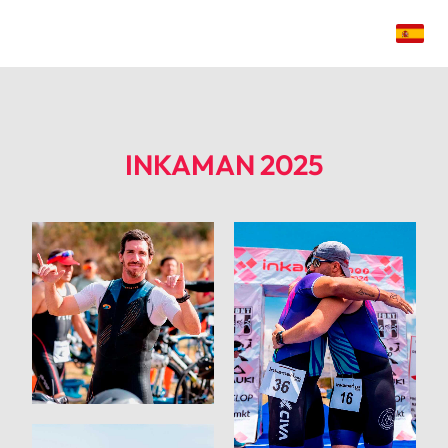
INKAMAN 2025