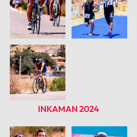
INKAMAN 2024