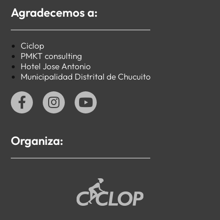
Agradecemos a:
Ciclop
PMKT consulting
Hotel Jose Antonio
Municipalidad Distrital de Chucuito
Organiza: